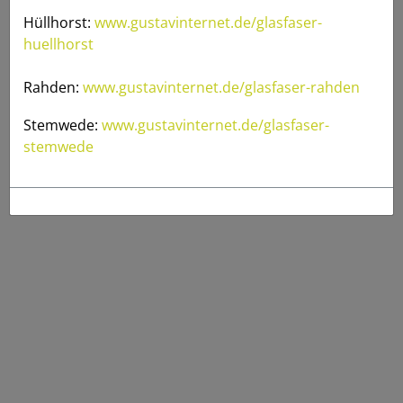
Hüllhorst:
www.gustavinternet.de/glasfaser-
huellhorst
Rahden:
www.gustavinternet.de/glasfaser-rahden
Stemwede:
www.gustavinternet.de/glasfaser-
stemwede