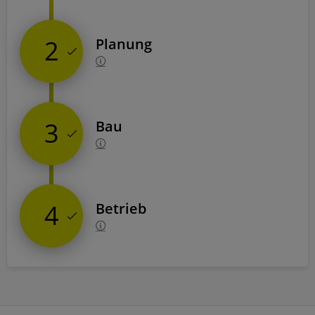
2
Planung
3
Bau
4
Betrieb